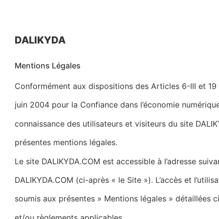
DALIKYDA
Mentions Légales
Conformément aux dispositions des Articles 6-III et 19
juin 2004 pour la Confiance dans l’économie numérique, d
connaissance des utilisateurs et visiteurs du site DAL
présentes mentions légales.
Le site DALIKYDA.COM est accessible à l’adresse suivan
DALIKYDA.COM (ci-après « le Site »). L’accès et l’utilisa
soumis aux présentes » Mentions légales » détaillées ci
et/ou règlements applicables.