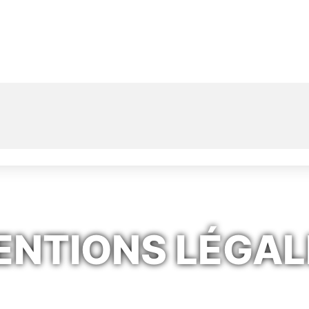
ENTIONS LÉGAL