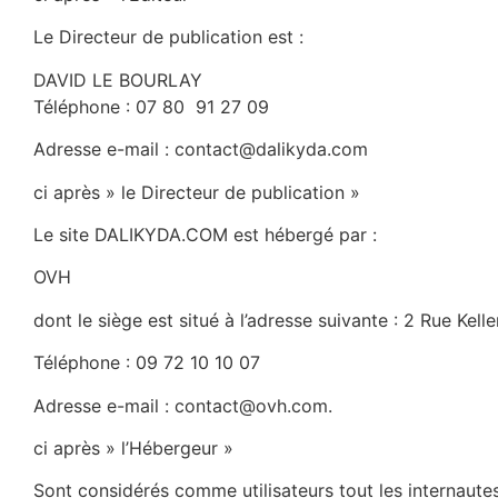
Le Directeur de publication est :
DAVID LE BOURLAY
Téléphone : 07 80 91 27 09
Adresse e-mail : contact@dalikyda.com
ci après » le Directeur de publication »
Le site DALIKYDA.COM est hébergé par :
OVH
dont le siège est situé à l’adresse suivante : 2 Rue Ke
Téléphone : 09 72 10 10 07
Adresse e-mail : contact@ovh.com.
ci après » l’Hébergeur »
Sont considérés comme utilisateurs tout les internautes 