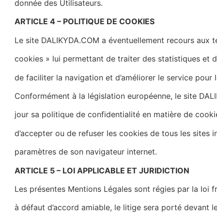
donnée des Utilisateurs.
ARTICLE 4 – POLITIQUE DE COOKIES
Le site
DALIKYDA.COM
a éventuellement recours aux t
cookies » lui permettant de traiter des statistiques et d
de faciliter la navigation et d’améliorer le service pour l
Conformément à la législation européenne, le site
DAL
jour sa politique de confidentialité en matière de cookies
d’accepter ou de refuser les cookies de tous les sites i
paramètres de son navigateur internet.
ARTICLE 5 – LOI APPLICABLE ET JURIDICTION
Les présentes Mentions Légales sont régies par la loi f
à défaut d’accord amiable, le litige sera porté devant l