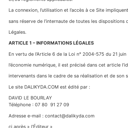
La connexion, l’utilisation et l’accès à ce Site impliquen
sans réserve de l’internaute de toutes les dispositions
Légales.
ARTICLE 1 – INFORMATIONS LÉGALES
En vertu de l’Article 6 de la Loi n° 2004-575 du 21 jui
l’économie numérique, il est précisé dans cet article l’i
intervenants dans le cadre de sa réalisation et de son s
Le site DALIKYDA.COM est édité par :
DAVID LE BOURLAY
Téléphone : 07 80 91 27 09
Adresse e-mail : contact@dalikyda.com
ci après » l’Éditeur »