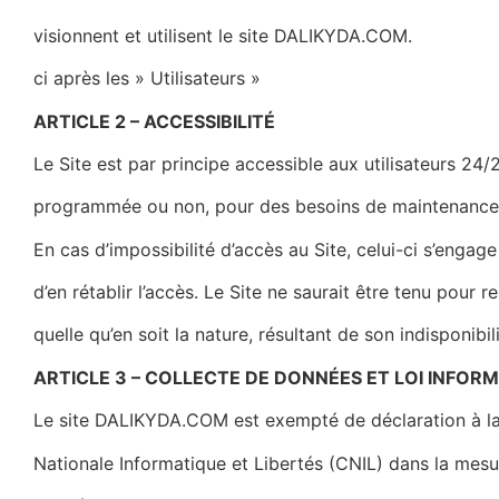
visionnent et utilisent le site DALIKYDA.COM.
ci après les » Utilisateurs »
ARTICLE 2 – ACCESSIBILITÉ
Le Site est par principe accessible aux utilisateurs 24/2
programmée ou non, pour des besoins de maintenance 
En cas d’impossibilité d’accès au Site, celui-ci s’engag
d’en rétablir l’accès. Le Site ne saurait être tenu pou
quelle qu’en soit la nature, résultant de son indisponibili
ARTICLE 3 – COLLECTE DE DONNÉES ET LOI INFORM
Le site
DALIKYDA.COM
est exempté de déclaration à 
Nationale Informatique et Libertés (CNIL) dans la mesu