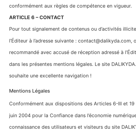
conformément aux règles de compétence en vigueur.
ARTICLE 6 – CONTACT
Pour tout signalement de contenus ou d’activités illicite
l’Éditeur à l’adresse suivante : contact@dalikyda.com, 
recommandé avec accusé de réception adressé à l’Édi
dans les présentes mentions légales. Le site
DALIKYD
souhaite une excellente navigation !
Mentions Légales
Conformément aux dispositions des Articles 6-III et 19
juin 2004 pour la Confiance dans l’économie numérique, d
connaissance des utilisateurs et visiteurs du site DAL